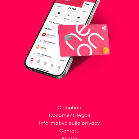
Colophon
Documenti legali
Informativa sulla privacy
Contatti
Media