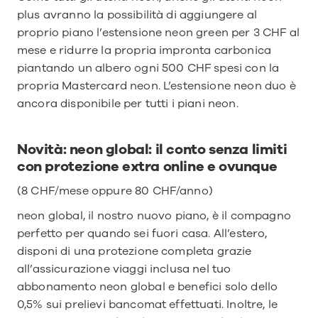
plus avranno la possibilità di aggiungere al 
proprio piano l’estensione neon green per 3 CHF al 
mese e ridurre la propria impronta carbonica 
piantando un albero ogni 500 CHF spesi con la 
propria Mastercard neon. L’estensione neon duo è 
ancora disponibile per tutti i piani neon.
Novità: neon global: il conto senza limiti 
con protezione extra online e ovunque
(8 CHF/mese oppure 80 CHF/anno)
neon global, il nostro nuovo piano, è il compagno 
perfetto per quando sei fuori casa. All’estero, 
disponi di una protezione completa grazie 
all’assicurazione viaggi inclusa nel tuo 
abbonamento neon global e benefici solo dello 
0,5% sui prelievi bancomat effettuati. Inoltre, le 