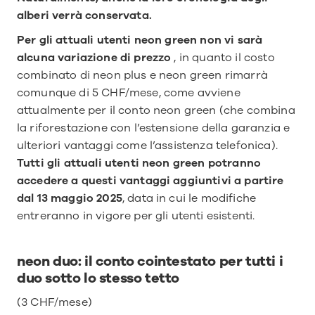
alberi verrà conservata.
Per gli attuali utenti neon green non vi sarà 
alcuna variazione di prezzo 
, in quanto il costo 
combinato di neon plus e neon green rimarrà 
comunque di 5 CHF/mese, come avviene 
attualmente per il conto neon green (che combina 
la riforestazione con l’estensione della garanzia e 
ulteriori vantaggi come l’assistenza telefonica). 
Tutti gli attuali utenti neon green potranno 
accedere a questi vantaggi aggiuntivi a partire 
dal 13 maggio 2025
, data in cui le modifiche 
entreranno in vigore per gli utenti esistenti.
neon duo: il conto cointestato per tutti i 
duo sotto lo stesso tetto
(3 CHF/mese)