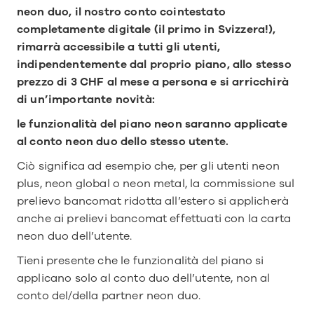
neon duo, il nostro conto cointestato 
completamente digitale (il primo in Svizzera!), 
rimarrà accessibile a tutti gli utenti, 
indipendentemente dal proprio piano, allo stesso 
prezzo di 3 CHF al mese a persona e si arricchirà 
di un’importante novità:
le funzionalità del piano neon saranno applicate 
al conto neon duo dello stesso utente.
Ciò significa ad esempio che, per gli utenti neon 
plus, neon global o neon metal, la commissione sul 
prelievo bancomat ridotta all’estero si applicherà 
anche ai prelievi bancomat effettuati con la carta 
neon duo dell’utente.
Tieni presente che le funzionalità del piano si 
applicano solo al conto duo dell’utente, non al 
conto del/della partner neon duo.