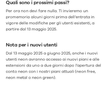
Quali sono i prossimi passi?
Per ora non devi fare nulla. Ti invieremo un 
promemoria alcuni giorni prima dell’entrata in 
vigore delle modifiche per gli utenti esistenti, a 
partire dal 13 maggio 2025.
Nota per i nuovi utenti
Dal 13 maggio 2025 a giugno 2025, anche i nuovi 
utenti neon avranno accesso ai nuovi piani e alle 
estensioni da uno a due giorni dopo l’apertura del 
conto neon con i nostri piani attuali (neon free, 
neon metal o neon green).