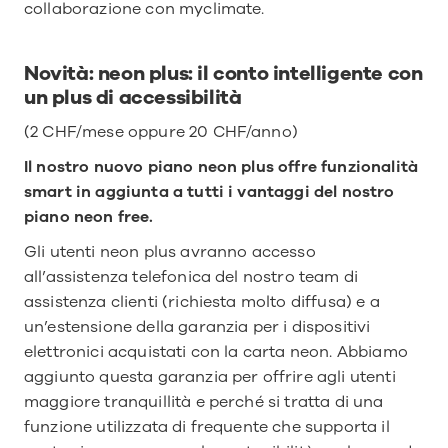
collaborazione con myclimate.
Novità: neon plus: il conto intelligente con 
un plus di accessibilità
(2 CHF/mese oppure 20 CHF/anno)
Il nostro nuovo piano neon plus offre funzionalità 
smart in aggiunta a tutti i vantaggi del nostro 
piano neon free.
Gli utenti neon plus avranno accesso 
all’assistenza telefonica del nostro team di 
assistenza clienti (richiesta molto diffusa) e a 
un’estensione della garanzia per i dispositivi 
elettronici acquistati con la carta neon. Abbiamo 
aggiunto questa garanzia per offrire agli utenti 
maggiore tranquillità e perché si tratta di una 
funzione utilizzata di frequente che supporta il 