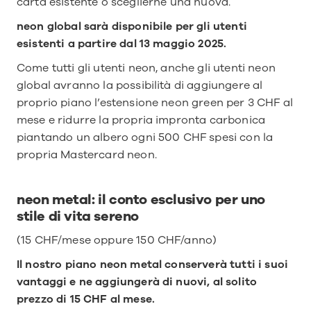
carta esistente o sceglierne una nuova.
neon global sarà disponibile per gli utenti 
esistenti a partire dal 13 maggio 2025.
Come tutti gli utenti neon, anche gli utenti neon 
global avranno la possibilità di aggiungere al 
proprio piano l’estensione neon green per 3 CHF al 
mese e ridurre la propria impronta carbonica 
piantando un albero ogni 500 CHF spesi con la 
propria Mastercard neon.
neon metal: il conto esclusivo per uno 
stile di vita sereno
(15 CHF/mese oppure 150 CHF/anno)
Il nostro piano neon metal conserverà tutti i suoi 
vantaggi e ne aggiungerà di nuovi, al solito 
prezzo di 15 CHF al mese.