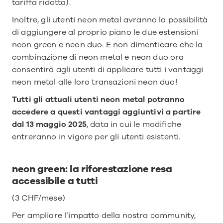
tariffa ridotta).
Inoltre, gli utenti neon metal avranno la possibilità 
di aggiungere al proprio piano le due estensioni 
neon green e neon duo. E non dimenticare che la 
combinazione di neon metal e neon duo ora 
consentirà agli utenti di applicare tutti i vantaggi 
neon metal alle loro transazioni neon duo!
Tutti gli attuali utenti neon metal potranno 
accedere a questi vantaggi aggiuntivi a partire 
dal 13 maggio 2025
, data in cui le modifiche 
entreranno in vigore per gli utenti esistenti.
neon green: la riforestazione resa 
accessibile a tutti
(3 CHF/mese)
Per ampliare l’impatto della nostra community, 