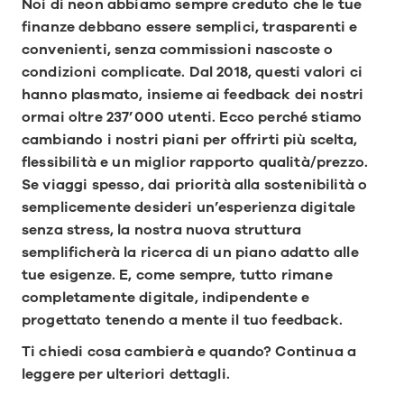
Noi di neon abbiamo sempre creduto che le tue 
finanze debbano essere semplici, trasparenti e 
convenienti, senza commissioni nascoste o 
condizioni complicate. Dal 2018, questi valori ci 
hanno plasmato, insieme ai feedback dei nostri 
ormai oltre 237’000 utenti. Ecco perché stiamo 
cambiando i nostri piani per offrirti più scelta, 
flessibilità e un miglior rapporto qualità/prezzo. 
Se viaggi spesso, dai priorità alla sostenibilità o 
semplicemente desideri un’esperienza digitale 
senza stress, la nostra nuova struttura 
semplificherà la ricerca di un piano adatto alle 
tue esigenze. E, come sempre, tutto rimane 
completamente digitale, indipendente e 
progettato tenendo a mente il tuo feedback.
Ti chiedi cosa cambierà e quando? Continua a 
leggere per ulteriori dettagli.