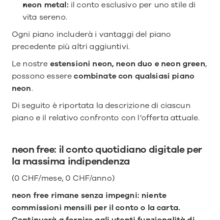
neon metal: 
il conto esclusivo per uno stile di 
vita sereno.
Ogni piano includerà i vantaggi del piano 
precedente più altri aggiuntivi.
Le nostre 
estensioni neon, neon duo e neon green
, 
possono essere 
combinate con qualsiasi piano 
neon
.
Di seguito è riportata la descrizione di ciascun 
piano e il relativo confronto con l’offerta attuale.
neon free: il conto quotidiano digitale per 
la massima indipendenza
(0 CHF/mese, 0 CHF/anno)
neon free rimane senza impegni: niente 
commissioni mensili per il conto o la carta. 