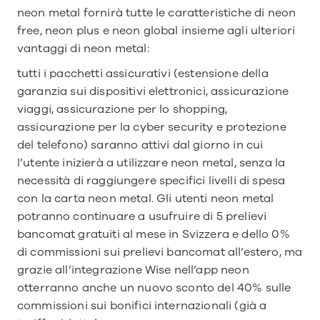
neon metal fornirà tutte le caratteristiche di neon 
free, neon plus e neon global insieme agli ulteriori 
vantaggi di neon metal:
tutti i pacchetti assicurativi (estensione della 
garanzia sui dispositivi elettronici, assicurazione 
viaggi, assicurazione per lo shopping, 
assicurazione per la cyber security e protezione 
del telefono) saranno attivi dal giorno in cui 
l’utente inizierà a utilizzare neon metal, senza la 
necessità di raggiungere specifici livelli di spesa 
con la carta neon metal. Gli utenti neon metal 
potranno continuare a usufruire di 5 prelievi 
bancomat gratuiti al mese in Svizzera e dello 0% 
di commissioni sui prelievi bancomat all’estero, ma 
grazie all’integrazione Wise nell’app neon 
otterranno anche un nuovo sconto del 40% sulle 
commissioni sui bonifici internazionali (già a 