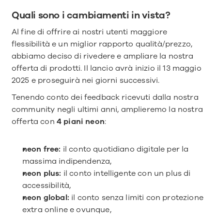
Quali sono i cambiamenti in vista?
Al fine di offrire ai nostri utenti maggiore 
flessibilità e un miglior rapporto qualità/prezzo, 
abbiamo deciso di rivedere e ampliare la nostra 
offerta di prodotti. Il lancio avrà inizio il 13 maggio 
2025 e proseguirà nei giorni successivi.
Tenendo conto dei feedback ricevuti dalla nostra 
community negli ultimi anni, amplieremo la nostra 
offerta con 
4 piani neon
:
neon free: 
il conto quotidiano digitale per la 
massima indipendenza,
neon plus: 
il conto intelligente con un plus di 
accessibilità,
neon global: 
il conto senza limiti con protezione 
extra online e ovunque,