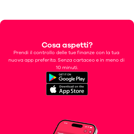
Cosa aspetti?
Prendi il controllo delle tue finanze con la tua 
nuova app preferita. Senza cartaceo e in meno di 
10 minuti.