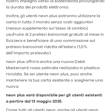
nostro impegno verso la sostenibilità prolungando 
la durata dei prodotti elettronici.
Inoltre, gli utenti neon plus potranno utilizzare la 
carta in tutto il mondo senza costi aggiuntivi 
(nessun supplemento sul tasso di cambio), 
usufruire di 2 prelievi bancomat gratuiti al mese in 
Svizzera e beneficiare di una commissione sul 
prelievo bancomat ridotta all’estero (1,0% 
dell’importo prelevato).
neon plus offrirà anche una nuova Debit 
Mastercard rossa patinata realizzata in plastica 
riciclata. Se sei utente neon plus, puoi anche 
mantenere la tua carta esistente o sceglierne una 
nuova.
neon plus sarà disponibile per gli utenti esistenti 
a partire dal 13 maggio 2025.
Come tutti gli utenti neon, anche gli utenti neon 