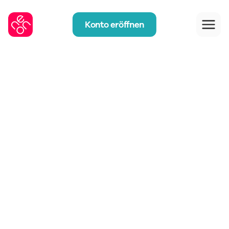
Konto eröffnen