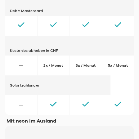
Debit Mastercard
Kostenlos abheben in CHF
2x / Monat
3x / Monat
5x / Monat
Sofortzahlungen
Mit neon im Ausland