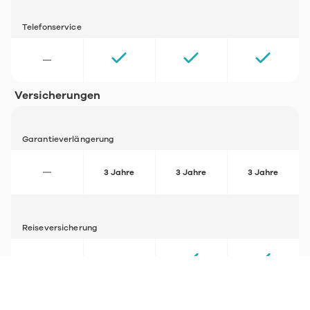
Telefonservice
Versicherungen
Garantieverlängerung
3 Jahre
3 Jahre
3 Jahre
Reiseversicherung