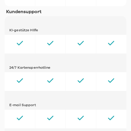
Kundensupport
KI-gestütze HIlfe
24/7 Kartensperrhotline
E-mail Support