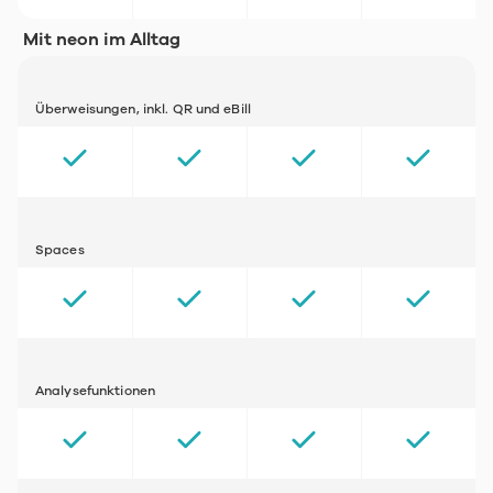
Mit neon im Alltag
Überweisungen, inkl. QR und eBill
Spaces
Analysefunktionen