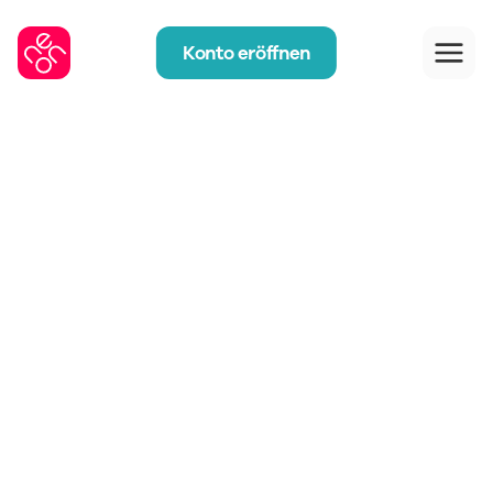
Konto eröffnen