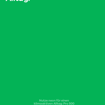
Nutze neon für einen 
klimaaktiven Alltag: Pro 500 