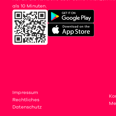
als 10 Minuten.
Impressum
Ko
Rechtliches
Me
Datenschutz