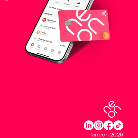
©neon 2026