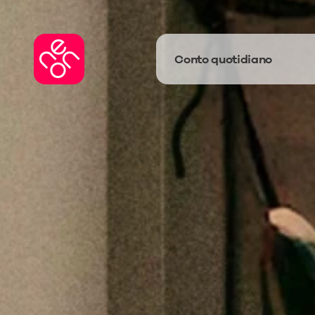
Conto quotidiano