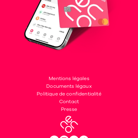
Mentions légales
Documents légaux
Politique de confidentialité
Contact
Presse