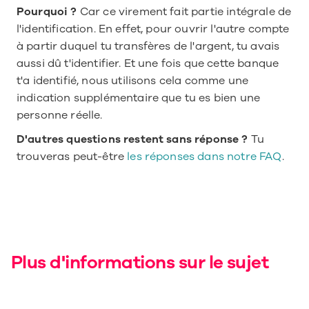
Pourquoi ?
 Car ce virement fait partie intégrale de 
l'identification. En effet, pour ouvrir l'autre compte 
à partir duquel tu transfères de l'argent, tu avais 
aussi dû t'identifier. Et une fois que cette banque 
t'a identifié, nous utilisons cela comme une 
indication supplémentaire que tu es bien une 
personne réelle.
D'autres questions restent sans réponse ?
 Tu 
trouveras peut-être 
les réponses dans notre FAQ
.
Plus d'informations sur le sujet