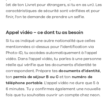
(et de ton Livret pour étrangers, si tu en as un). Les 
caractéristiques de sécurité sont vérifiées et pour 
finir, l'on te demande de prendre un selfie.
Appel vidéo − ce dont tu as besoin
Si tu as indiqué une autre nationalité que celles 
mentionnées ci-dessus pour l'identification via 
Photo-ID, tu accèdes automatiquement à l'appel 
vidéo. Dans l'appel vidéo, tu parles à une personne 
réelle qui vérifie que tes documents d'identité te 
correspondent. Prépare tes 
documents d'identité
, 
ton 
permis de séjour B ou C
 et ton 
numéro de 
téléphone portable
. L'appel vidéo ne dure que 5 à 
6 minutes. Tu y confirmes également une nouvelle 
fois que tu souhaites ouvrir un compte chez neon. 