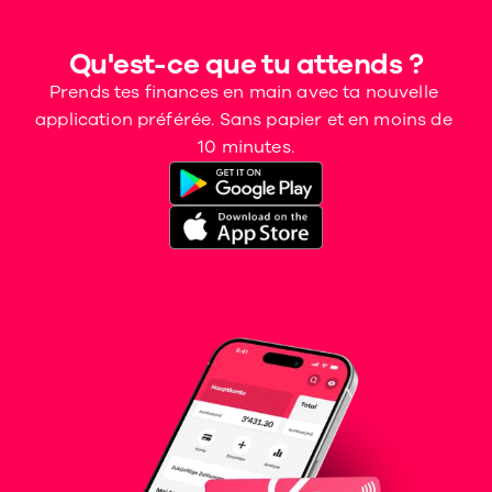
Qu'est-ce que tu attends ?
Prends tes finances en main avec ta nouvelle 
application préférée. Sans papier et en moins de 
10 minutes.