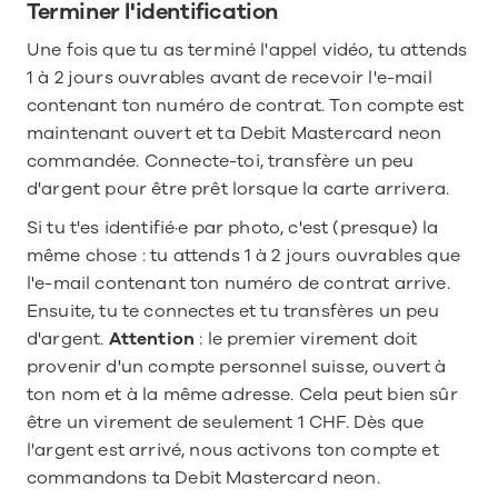
Terminer l'identification
Une fois que tu as terminé l'appel vidéo, tu attends 
1 à 2 jours ouvrables avant de recevoir l'e-mail 
contenant ton numéro de contrat. Ton compte est 
maintenant ouvert et ta Debit Mastercard neon 
commandée. Connecte-toi, transfère un peu 
d'argent pour être prêt lorsque la carte arrivera.
Si tu t'es identifié·e par photo, c'est (presque) la 
même chose : tu attends 1 à 2 jours ouvrables que 
l'e-mail contenant ton numéro de contrat arrive. 
Ensuite, tu te connectes et tu transfères un peu 
d'argent. 
Attention 
: le premier virement doit 
provenir d'un compte personnel suisse, ouvert à 
ton nom et à la même adresse. Cela peut bien sûr 
être un virement de seulement 1 CHF. Dès que 
l'argent est arrivé, nous activons ton compte et 
commandons ta Debit Mastercard neon.