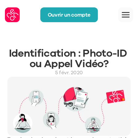
Ouvrir un compte
Identification : Photo-ID 
ou Appel Vidéo?
5 févr. 2020