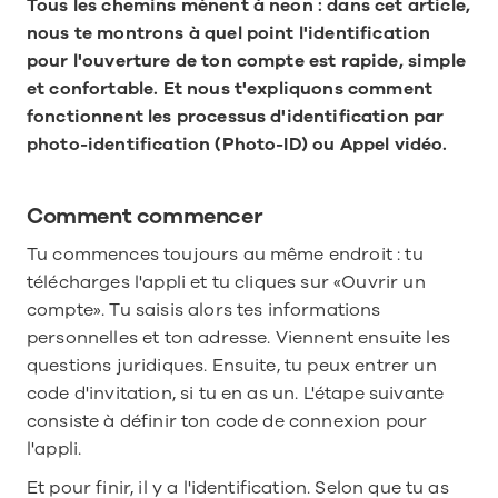
Tous les chemins mènent à neon : dans cet article, 
nous te montrons à quel point l'identification 
pour l'ouverture de ton compte est rapide, simple 
et confortable. Et nous t'expliquons comment 
fonctionnent les processus d'identification par 
photo-identification (Photo-ID) ou Appel vidéo.
Comment commencer
Tu commences toujours au même endroit : tu 
télécharges l'appli et tu cliques sur «Ouvrir un 
compte». Tu saisis alors tes informations 
personnelles et ton adresse. Viennent ensuite les 
questions juridiques. Ensuite, tu peux entrer un 
code d'invitation, si tu en as un. L'étape suivante 
consiste à définir ton code de connexion pour 
l'appli. 
Et pour finir, il y a l'identification. Selon que tu as 