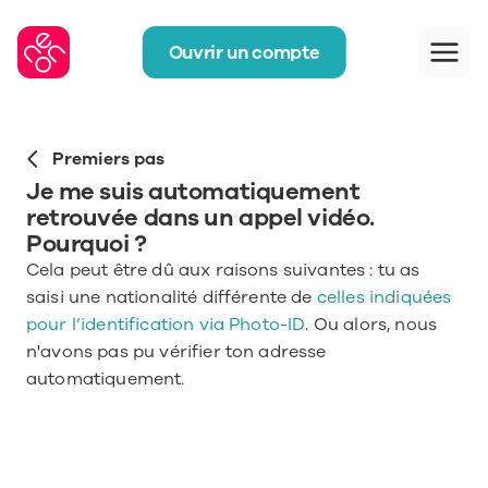
Ouvrir un compte
Premiers pas
Je me suis automatiquement 
retrouvée dans un appel vidéo. 
Pourquoi ? 
Cela peut être dû aux raisons suivantes : tu as 
saisi une nationalité différente de 
celles indiquées 
pour l’identification via Photo-ID
. Ou alors, nous 
n'avons pas pu vérifier ton adresse 
automatiquement.