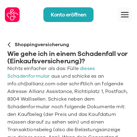
Konto eröffnen
Shoppingversicherung
Wie gehe ich in einem Schadenfall vor 
(Einkaufsversicherung)?
Nichts einfacher als das: Fülle 
dieses 
Schadenformular
 aus und schicke es an 
info.ch@allianz.com oder schriftlich an folgende 
Adresse: Allianz Assistance, Richtiplatz 1, Postfach, 
8304 Wallisellen. Schicke neben dem 
Schadenformular noch folgende Dokumente mit: 
den Kaufbeleg (der Preis und das Kaufdatum 
müssen darauf zu sehen sein) und einen 
Transaktionsbeleg (also die Belastungsanzeige 