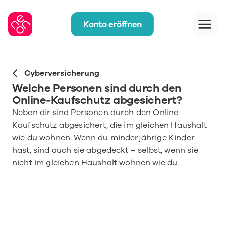
Konto eröffnen
Cyberversicherung
Welche Personen sind durch den 
Online-Kaufschutz abgesichert?
Neben dir sind Personen durch den Online-
Kaufschutz abgesichert, die im gleichen Haushalt 
wie du wohnen. Wenn du minderjährige Kinder 
hast, sind auch sie abgedeckt – selbst, wenn sie 
nicht im gleichen Haushalt wohnen wie du.