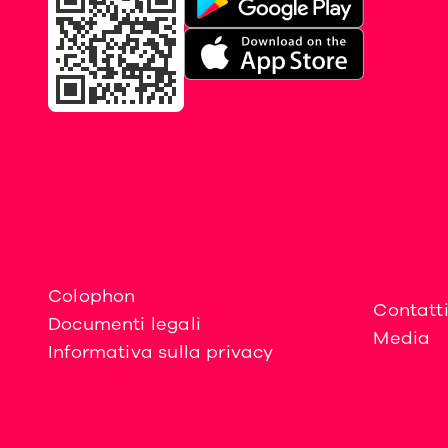
Colophon
Contatt
Documenti legali
Media
Informativa sulla privacy