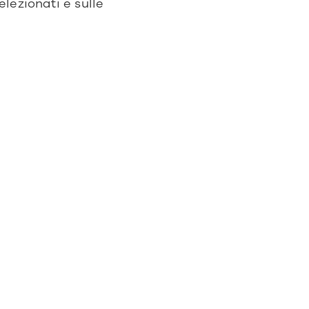
lezionati e sulle 