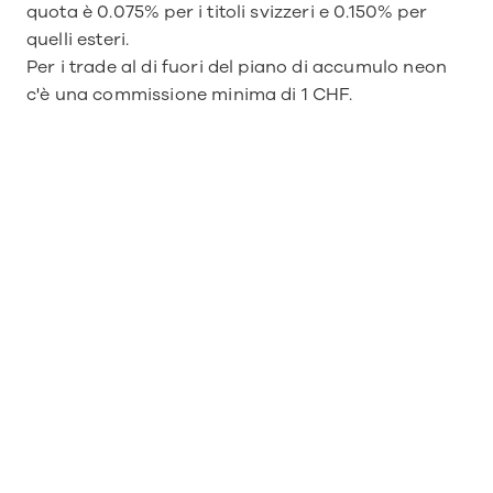
quota è 0.075% per i titoli svizzeri e 0.150% per 
quelli esteri.
Per i trade al di fuori del piano di accumulo neon 
c'è una commissione minima di 1 CHF.