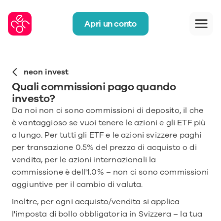
Apri un conto
neon invest
Quali commissioni pago quando 
investo?
Da noi non ci sono commissioni di deposito, il che 
è vantaggioso se vuoi tenere le azioni e gli ETF più 
a lungo. Per tutti gli ETF e le azioni svizzere paghi 
per transazione 0.5% del prezzo di acquisto o di 
vendita, per le azioni internazionali la 
commissione è dell'1.0% – non ci sono commissioni 
aggiuntive per il cambio di valuta.
Inoltre, per ogni acquisto/vendita si applica 
l'imposta di bollo obbligatoria in Svizzera – la tua 