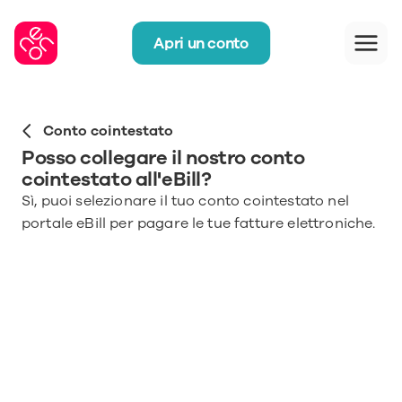
Apri un conto
Conto cointestato
Posso collegare il nostro conto 
cointestato all'eBill?
Sì, puoi selezionare il tuo conto cointestato nel 
portale eBill per pagare le tue fatture elettroniche.