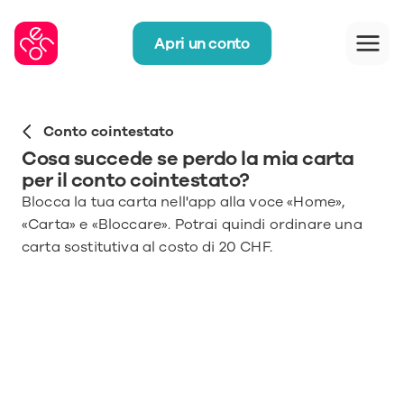
Apri un conto
Conto cointestato
Cosa succede se perdo la mia carta 
per il conto cointestato?
Blocca la tua carta nell'app alla voce «Home», 
«Carta» e «Bloccare». Potrai quindi ordinare una 
carta sostitutiva al costo di 20 CHF. 