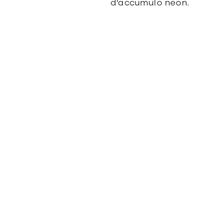
d'accumulo neon.