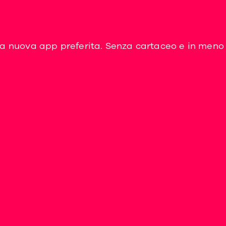
tua nuova app preferita. Senza cartaceo e in meno d