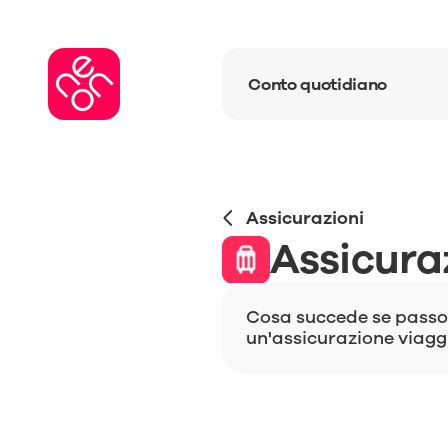
Conto quotidiano
Assicurazioni
Assicura
Cosa succede se passo 
un'assicurazione viagg