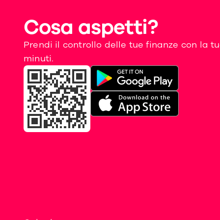
Cosa aspetti?
Prendi il controllo delle tue finanze con la 
minuti.