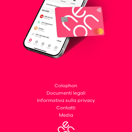
Colophon
Documenti legali
Informativa sulla privacy
Contatti
Media