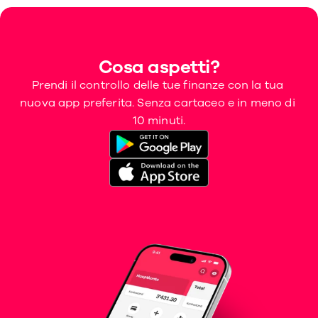
Cosa aspetti?
Prendi il controllo delle tue finanze con la tua 
nuova app preferita. Senza cartaceo e in meno di 
10 minuti.