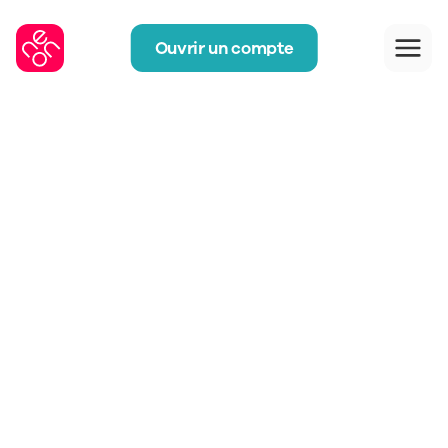
Ouvrir un compte