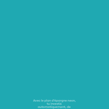
Avec le plan d'épargne neon, 
tu investis 
automatiquement, de 