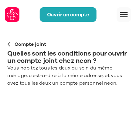
Ouvrir un compte
Compte joint
Quelles sont les conditions pour ouvrir 
un compte joint chez neon ?
Vous habitez tous les deux au sein du même 
ménage, c'est-à-dire à la même adresse, et vous 
avez tous les deux un compte personnel neon.