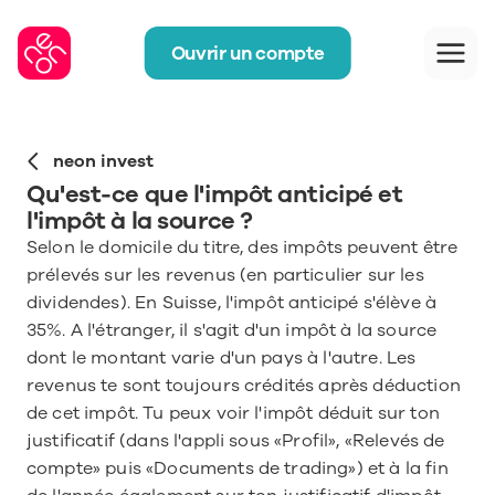
Ouvrir un compte
neon invest
Qu'est-ce que l'impôt anticipé et 
l'impôt à la source ? 
Selon le domicile du titre, des impôts peuvent être 
prélevés sur les revenus (en particulier sur les 
dividendes). En Suisse, l'impôt anticipé s'élève à 
35%. A l'étranger, il s'agit d'un impôt à la source 
dont le montant varie d'un pays à l'autre. Les 
revenus te sont toujours crédités après déduction 
de cet impôt. Tu peux voir l'impôt déduit sur ton 
justificatif (dans l'appli sous «Profil», «Relevés de 
compte» puis «Documents de trading») et à la fin 