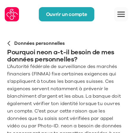
Ouvrir un compte
Données personnelles
Pourquoi neon a-t-il besoin de mes 
données personnelles?
L’Autorité fédérale de surveillance des marchés 
financiers (FINMA) fixe certaines exigences qui 
s’appliquent à toutes les banques suisses. Ces 
exigences servent notamment à prévenir le 
blanchiment d’argent et les abus. La banque doit 
également vérifier ton identité lorsque tu ouvres 
un compte. C’est pour cette raison que les 
données que tu saisis sont vérifiées par appel 
vidéo ou par Photo-ID. neon a besoin de données 