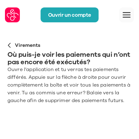
Ouvrir un compte
Virements
Où puis-je voir les paiements qui n’ont 
pas encore été exécutés?
Ouvre l’application et tu verras tes paiements 
différés. Appuie sur la flèche à droite pour ouvrir 
complètement la boîte et voir tous les paiements à 
venir. Tu as commis une erreur? Balaie vers la 
gauche afin de supprimer des paiements futurs.