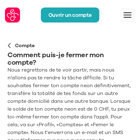
Ouvrir un compte
Compte
Comment puis-je fermer mon 
compte?
Nous regrettons de te voir partir, mais nous 
n’allons pas te rendre la tâche difficile. Si tu 
souhaites fermer ton compte neon définitivement, 
transfère la totalité de tes fonds sur un autre 
compte domicilié dans une autre banque. Lorsque 
le solde de ton compte neon est de 0 CHF, tu peux 
toi-même fermer ton compte dans l'appli. Pour 
cela, va sur «Profil», «Comptes» et «Femer le 
compte». Nous t'enverrons un e-mail et un SMS 