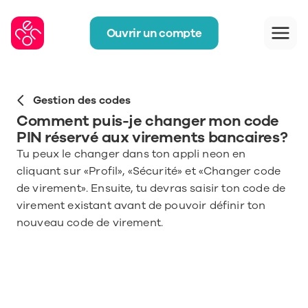
Ouvrir un compte
Gestion des codes
Comment puis-je changer mon code 
PIN réservé aux virements bancaires?
Tu peux le changer dans ton appli neon en 
cliquant sur «Profil», «Sécurité» et «Changer code 
de virement». Ensuite, tu devras saisir ton code de 
virement existant avant de pouvoir définir ton 
nouveau code de virement.