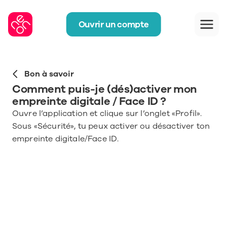
Ouvrir un compte
Bon à savoir
Comment puis-je (dés)activer mon 
empreinte digitale / Face ID ?
Ouvre l’application et clique sur l’onglet «Profil». 
Sous «Sécurité», tu peux activer ou désactiver ton 
empreinte digitale/Face ID. 