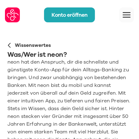
Konto eröffnen
Wissenswertes
Was/Wer ist neon?
neon hat den Anspruch, dir die schnellste und 
günstigste Konto-App für dein Alltags-Banking zu 
bringen. Und zwar unabhängig von bestehenden 
Banken. Mit neon bist du mobil und kannst 
jederzeit von überall auf dein Geld zugreifen. Mit 
einer intuitiven App, zu tieferen und fairen Preisen. 
Stets im Wissen, dass dein Geld sicher ist. Hinter 
neon stecken vier Gründer mit insgesamt über 50 
Jahren Erfahrung in der Bankenwelt, unterstützt 
von einem starken Team mit viel Herzblut. Sie 