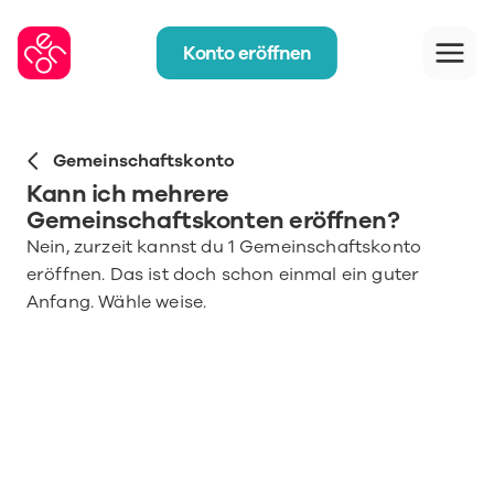
Konto eröffnen
Gemeinschaftskonto
Kann ich mehrere 
Gemeinschaftskonten eröffnen?
Nein, zurzeit kannst du 1 Gemeinschaftskonto 
eröffnen. Das ist doch schon einmal ein guter 
Anfang. Wähle weise. 