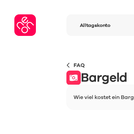
Alltagskonto
FAQ
Bargeld
Wie viel kostet ein Ba