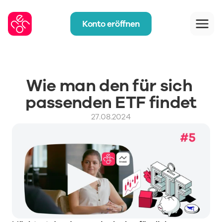
Konto eröffnen
Wie man den für sich 
passenden ETF findet
27.08.2024