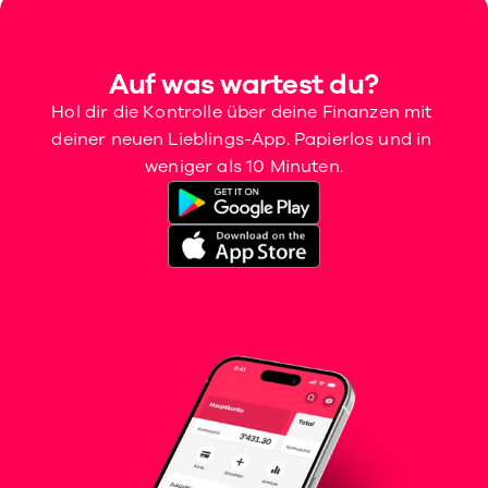
Auf was wartest du?
Hol dir die Kontrolle über deine Finanzen mit 
deiner neuen Lieblings-App. Papierlos und in 
weniger als 10 Minuten.