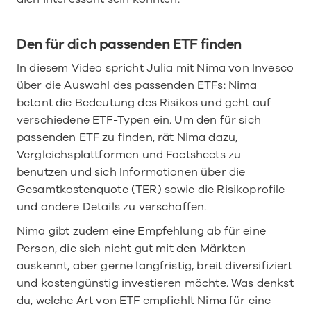
Den für dich passenden ETF finden
In diesem Video spricht Julia mit Nima von Invesco 
über die Auswahl des passenden ETFs: Nima 
betont die Bedeutung des Risikos und geht auf 
verschiedene ETF-Typen ein. Um den für sich 
passenden ETF zu finden, rät Nima dazu, 
Vergleichsplattformen und Factsheets zu 
benutzen und sich Informationen über die 
Gesamtkostenquote (TER) sowie die Risikoprofile 
und andere Details zu verschaffen.
Nima gibt zudem eine Empfehlung ab für eine 
Person, die sich nicht gut mit den Märkten 
auskennt, aber gerne langfristig, breit diversifiziert 
und kostengünstig investieren möchte. Was denkst 
du, welche Art von ETF empfiehlt Nima für eine 