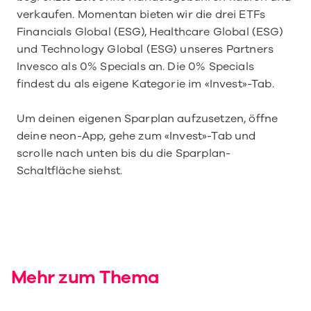
verkaufen. Momentan bieten wir die drei ETFs 
Financials Global (ESG), Healthcare Global (ESG) 
und Technology Global (ESG) unseres Partners 
Invesco als 0% Specials an. Die 0% Specials 
findest du als eigene Kategorie im «Invest»-Tab.
Um deinen eigenen Sparplan aufzusetzen, öffne 
deine neon-App, gehe zum «Invest»-Tab und 
scrolle nach unten bis du die Sparplan-
Schaltfläche siehst.
Mehr zum Thema