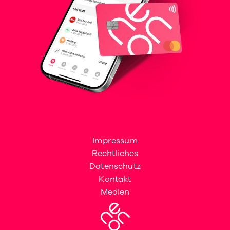
Impressum
Rechtliches
Datenschutz
Kontakt
Medien